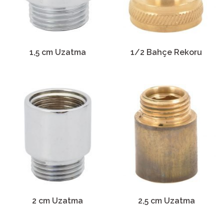
1,5 cm Uzatma
1/2 Bahçe Rekoru
2 cm Uzatma
2,5 cm Uzatma