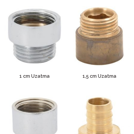
1 cm Uzatma
1,5 cm Uzatma