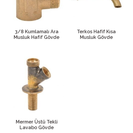
3/8 Kumlamalı Ara
Terkos Hafif Kısa
Musluk Hafif Gövde
Musluk Gövde
Mermer Üstü Tekli
Lavabo Gövde