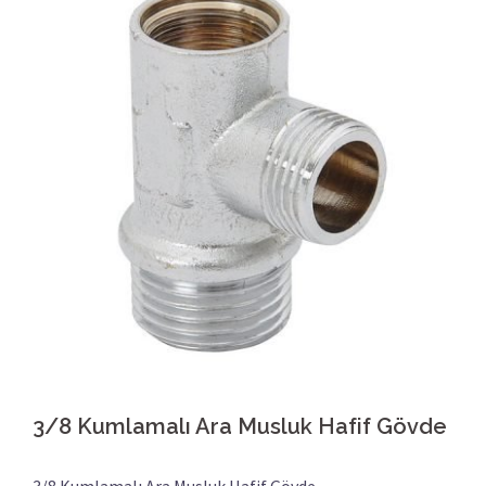
3/8 Kumlamalı Ara Musluk Hafif Gövde