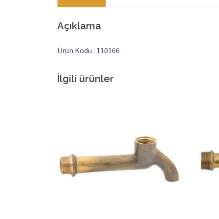
Açıklama
Ürün Kodu : 110166
İlgili ürünler