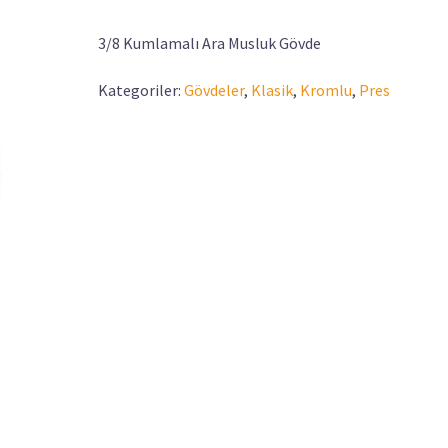
3/8 Kumlamalı Ara Musluk Gövde
Kategoriler:
Gövdeler
,
Klasik
,
Kromlu
,
Pres