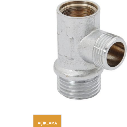
AÇIKLAMA